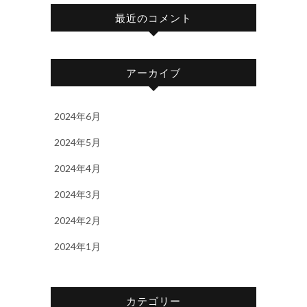
最近のコメント
アーカイブ
2024年6月
2024年5月
2024年4月
2024年3月
2024年2月
2024年1月
カテゴリー