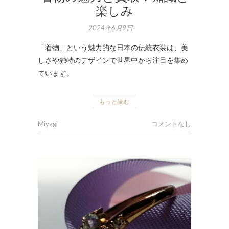
楽しみ
2024年6月9日
「着物」という魅力的な日本の伝統衣装は、美
しさや独特のデザインで世界中から注目を集め
ています。
もっと読む
Miyagi
コメントなし