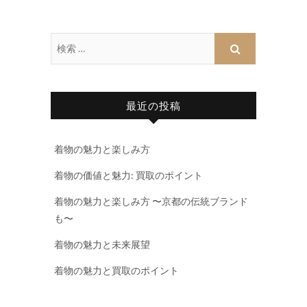
最近の投稿
着物の魅力と楽しみ方
着物の価値と魅力: 買取のポイント
着物の魅力と楽しみ方 〜京都の伝統ブランド
も〜
着物の魅力と未来展望
着物の魅力と買取のポイント