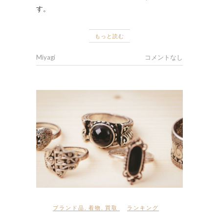
す。
もっと読む
Miyagi
コメントなし
ブランド品
,
着物
,
買取
ランキング