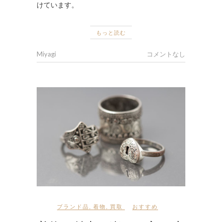
けています。
もっと読む
Miyagi
コメントなし
ブランド品
,
着物
,
買取
おすすめ