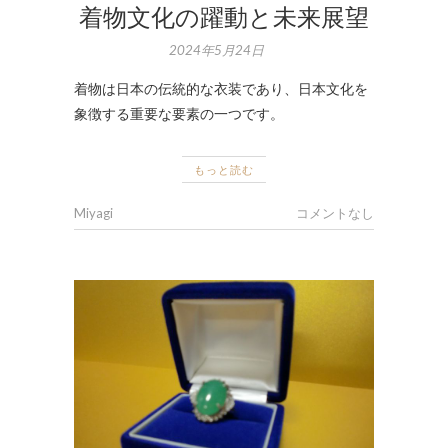
着物文化の躍動と未来展望
2024年5月24日
着物は日本の伝統的な衣装であり、日本文化を
象徴する重要な要素の一つです。
もっと読む
Miyagi
コメントなし