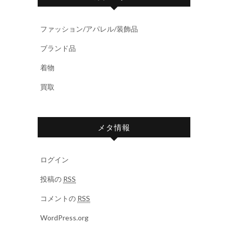
ファッション/アパレル/装飾品
ブランド品
着物
買取
メタ情報
ログイン
投稿の
RSS
コメントの
RSS
WordPress.org