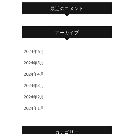
最近のコメント
アーカイブ
2024年6月
2024年5月
2024年4月
2024年3月
2024年2月
2024年1月
カテゴリー