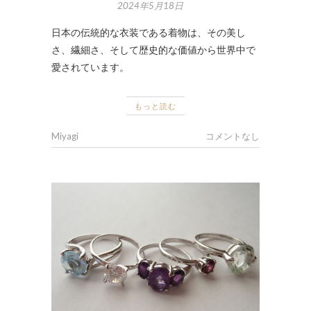
2024年5月18日
日本の伝統的な衣装である着物は、その美し
さ、繊細さ、そして歴史的な価値から世界中で
愛されています。
もっと読む
Miyagi
コメントなし