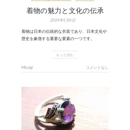
着物の魅力と文化の伝承
2024年5月6日
着物は日本の伝統的な衣装であり、日本文化や
歴史を象徴する重要な要素の一つです。
もっと読む
Miyagi
コメントなし