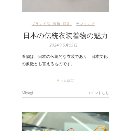
ブランド品
,
着物
,
買取
ランキング
日本の伝統衣装着物の魅力
2024年5月15日
着物は、日本の伝統的な衣装であり、日本文化
の象徴とも言えるものです。
もっと読む
Miyagi
コメントなし