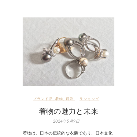
ブランド品
,
着物
,
買取
ランキング
着物の魅力と未来
2024年5月9日
着物は、日本の伝統的な衣装であり、日本文化