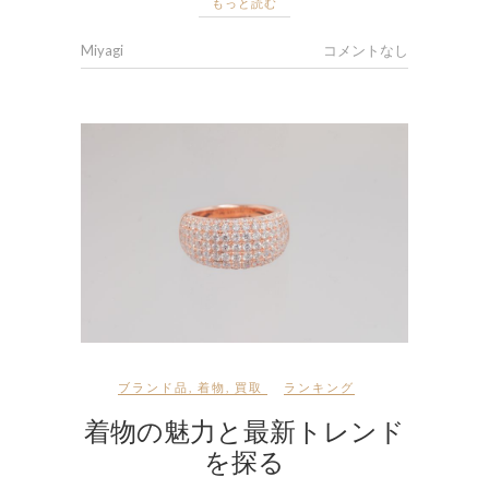
もっと読む
Miyagi
コメントなし
ブランド品
,
着物
,
買取
ランキング
着物の魅力と最新トレンド
を探る