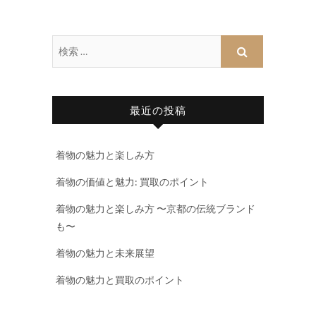
最近の投稿
着物の魅力と楽しみ方
着物の価値と魅力: 買取のポイント
着物の魅力と楽しみ方 〜京都の伝統ブランド
も〜
着物の魅力と未来展望
着物の魅力と買取のポイント